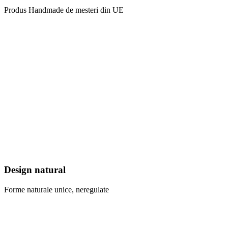
Produs Handmade de mesteri din UE
Design natural
Forme naturale unice, neregulate