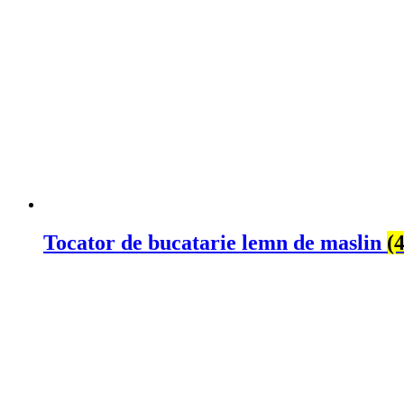
Tocator de bucatarie lemn de maslin
(