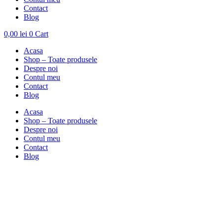
Contact
Blog
0,00
lei
0
Cart
Acasa
Shop – Toate produsele
Despre noi
Contul meu
Contact
Blog
Acasa
Shop – Toate produsele
Despre noi
Contul meu
Contact
Blog