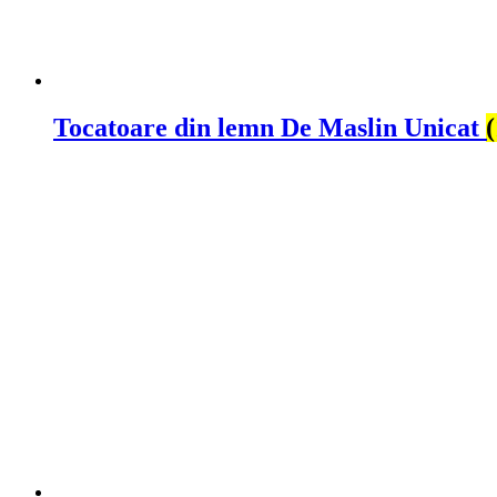
Tocatoare din lemn De Maslin Unicat
(