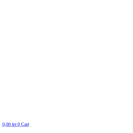
0,00
lei
0
Cart