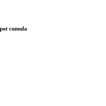
e pot cumula